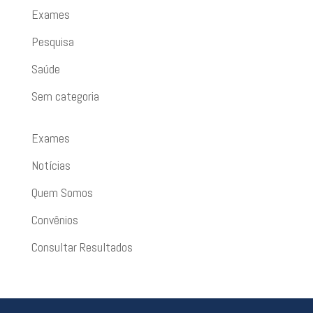
Exames
Pesquisa
Saúde
Sem categoria
Exames
Notícias
Quem Somos
Convênios
Consultar Resultados