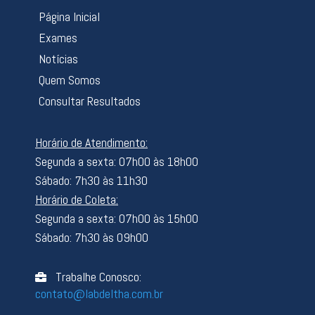
Página Inicial
Exames
Notícias
Quem Somos
Consultar Resultados
Horário de Atendimento:
Segunda a sexta: 07h00 às 18h00
Sábado: 7h30 às 11h30
Horário de Coleta:
Segunda a sexta: 07h00 às 15h00
Sábado: 7h30 às 09h00
Trabalhe Conosco:
contato@labdeltha.com.br