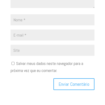
Salvar meus dados neste navegador para a
próxima vez que eu comentar.