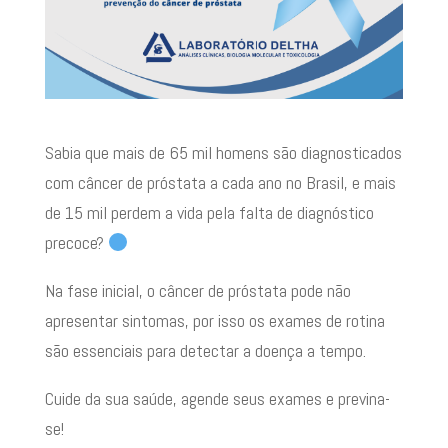
Sabia que mais de 65 mil homens são diagnosticados
com câncer de próstata a cada ano no Brasil, e mais
de 15 mil perdem a vida pela falta de diagnóstico
precoce?
Na fase inicial, o câncer de próstata pode não
apresentar sintomas, por isso os exames de rotina
são essenciais para detectar a doença a tempo.
Cuide da sua saúde, agende seus exames e previna-
se!