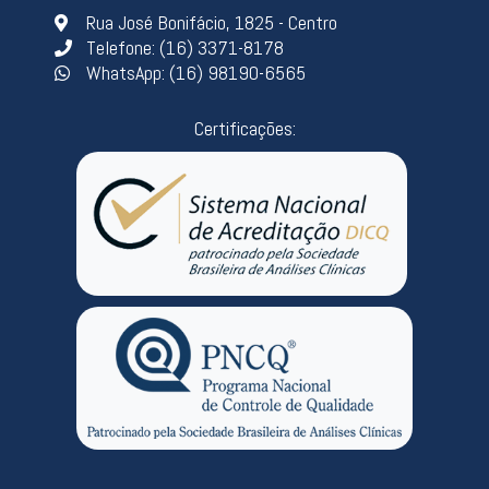
Rua José Bonifácio, 1825 - Centro
Telefone: (16) 3371-8178
WhatsApp: (16) 98190-6565
Certificações: