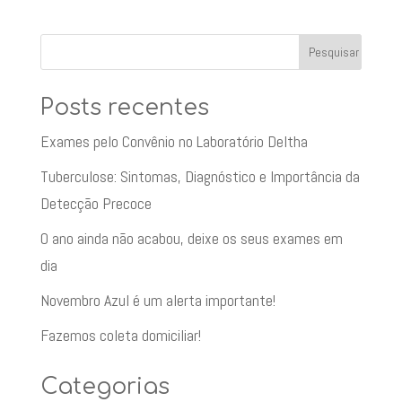
Posts recentes
Exames pelo Convênio no Laboratório Deltha
Tuberculose: Sintomas, Diagnóstico e Importância da
Detecção Precoce
O ano ainda não acabou, deixe os seus exames em
dia
Novembro Azul é um alerta importante!
Fazemos coleta domiciliar!
Categorias