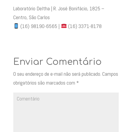
Laboratório Deltha | R. José Bonifácio, 1825 –
Centro, São Carlos
(16) 98190-6565 |
(16) 3371-8178
Enviar Comentário
O seu endereço de e-mail não será publicado.
Campos
obrigatórios são marcados com
*