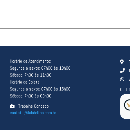
Horário de Atendimento:
Segunda a sexta: 07h00 às 18h00
Sábado: 7h30 às 11h30
Horário de Coleta:
Segunda a sexta: 07h00 às 15h00
Certi
Sábado: 7h30 às 09h00
Trabalhe Conosco:
contato@labdeltha.com.br