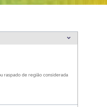
 ou raspado de região considerada