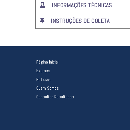
INFORMAÇÕES TÉCNICAS
INSTRUÇÕES DE COLETA
Página Inicial
Exames
Notícias
Quem Somos
Consultar Resultados