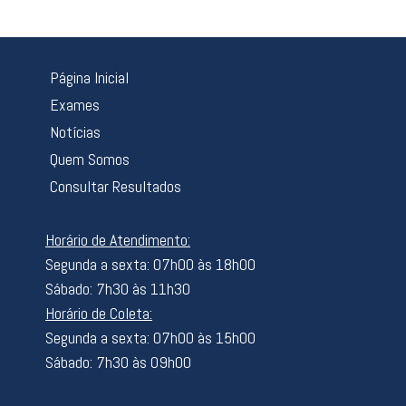
Página Inicial
Exames
Notícias
Quem Somos
Consultar Resultados
Horário de Atendimento:
Segunda a sexta: 07h00 às 18h00
Sábado: 7h30 às 11h30
Horário de Coleta:
Segunda a sexta: 07h00 às 15h00
Sábado: 7h30 às 09h00