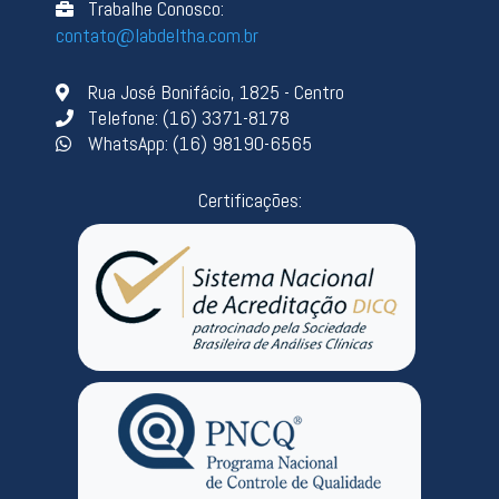
Trabalhe Conosco:
contato@labdeltha.com.br
Rua José Bonifácio, 1825 - Centro
Telefone: (16) 3371-8178
WhatsApp: (16) 98190-6565
Certificações: