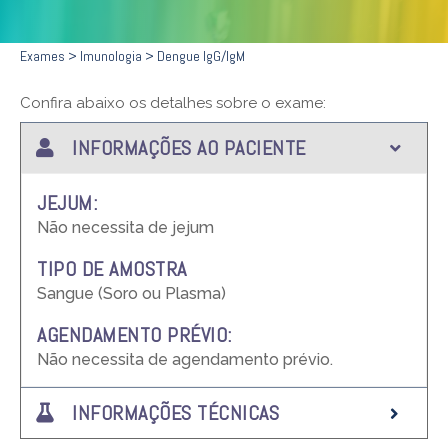
Exames
> Imunologia >
Dengue IgG/IgM
Confira abaixo os detalhes sobre o exame:
INFORMAÇÕES AO PACIENTE
JEJUM:
Não necessita de jejum
TIPO DE AMOSTRA
Sangue (Soro ou Plasma)
AGENDAMENTO PRÉVIO:
Não necessita de agendamento prévio.
INFORMAÇÕES TÉCNICAS